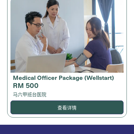
Medical Officer Package (Wellstart)
RM 500
马六甲班台医院
查看详情