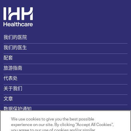
我们的医院
我们的医生
配套
旅游指南
代表处
关于我们
文章
数据保护通知
使用条款
We use cookies to give you the best possible
experience on our site. By clicking “Accept All Cookies”,
you agree to our use of cookies and/or similar