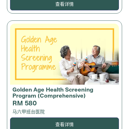
查看详情
Golden Age Health Screening
Program (Comprehensive)
RM 580
马六甲班台医院
查看详情