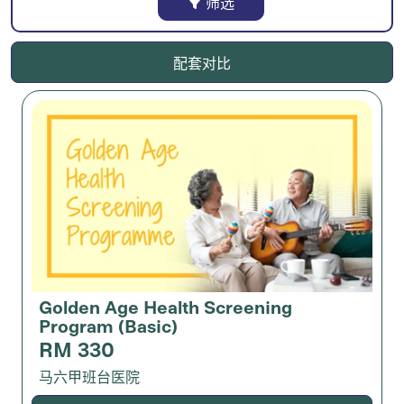
筛选
配套对比
Golden Age Health Screening
Program (Basic)
RM 330
马六甲班台医院