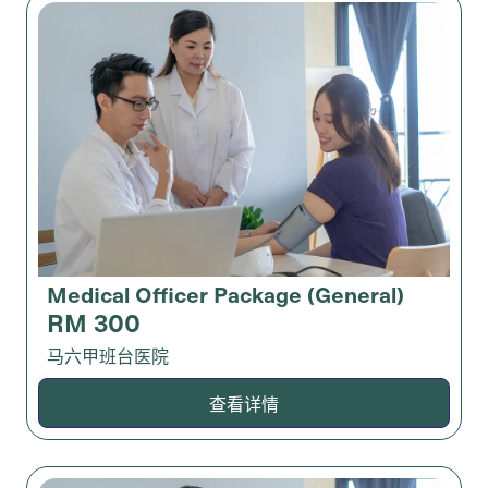
Medical Officer Package (General)
RM 300
马六甲班台医院
查看详情