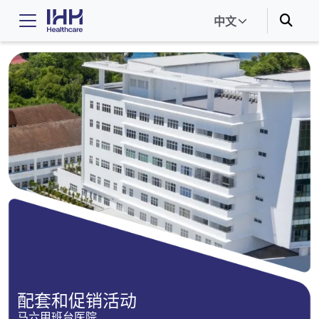
中文
配套和促销活动
马六甲班台医院