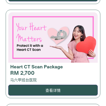
Heart CT Scan Package
RM 2,700
马六甲班台医院
查看详情