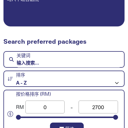
Search preferred packages
关键词
排序
A - Z
按价格排序 (RM)
-
RM