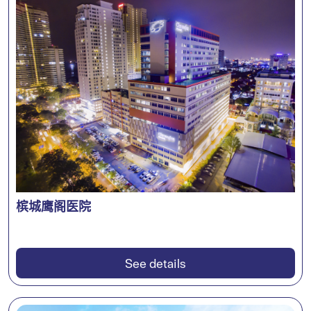
槟城鹰阁医院
See details