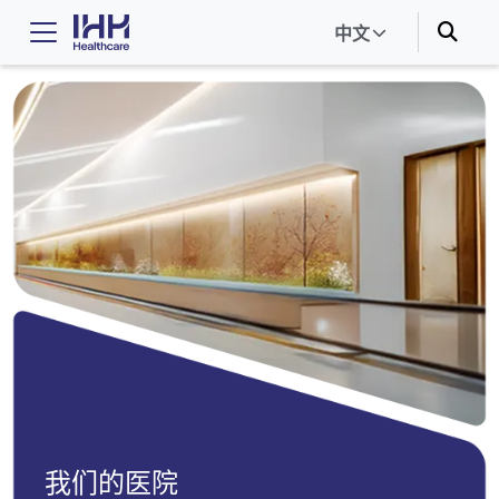
中文
我们的医院