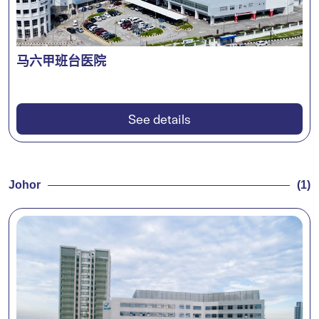
马六甲班台医院
See details
Johor
(1)