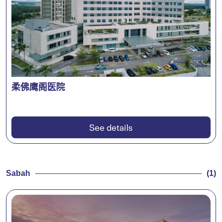
柔佛鹰阁医院
See details
Sabah
(1)