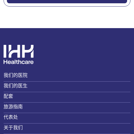
我们的医院
我们的医生
配套
旅游指南
代表处
关于我们