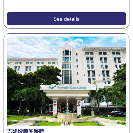
See details
吉隆坡鹰阁医院