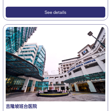
See details
吉隆坡班台医院