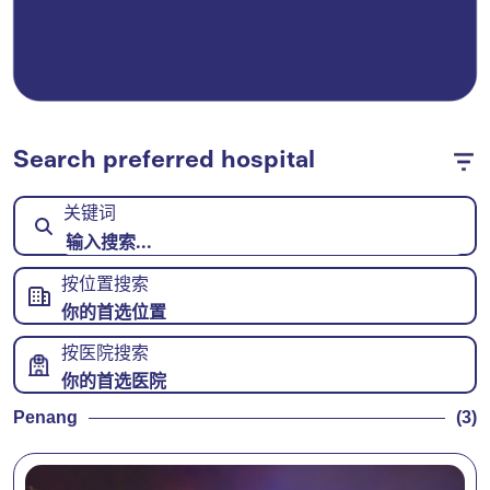
Search preferred hospital
关键词
按位置搜索
你的首选位置
按医院搜索
你的首选医院
Penang
(3)