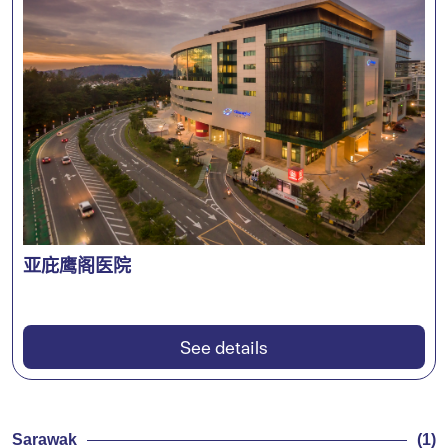
亚庇鹰阁医院
See details
Sarawak
(1)