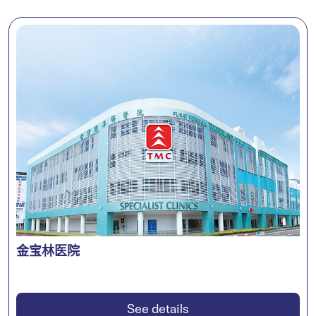
金宝林医院
See details