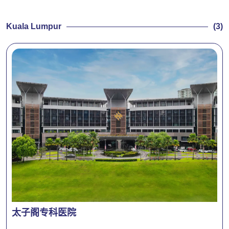
Kuala Lumpur
(3)
太子阁专科医院