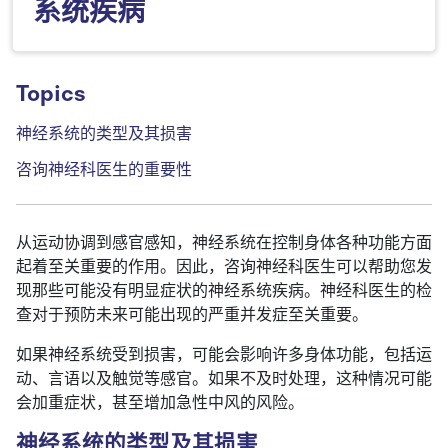
系统疾病
Topics
神经系统的类型及其损害
咨询神经科医生的重要性
从运动协调到感官感知，神经系统在控制身体各种功能方面
起着至关重要的作用。因此，咨询神经科医生可以帮助您发
现那些可能没有明显症状的神经系统疾病。神经科医生的检
查对于预防未来可能出现的严重并发症至关重要。
如果神经系统受到损害，可能会影响许多身体功能，包括运
动、言语以及触觉等感官。如果不及时处理，这种情况可能
会加重症状，甚至增加急性中风的风险。
神经系统的类型及其损害