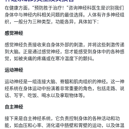
在健康方面，“预防胜于治疗！”咨询神经科医生是识别我们
身体中与神经内科相关问题的最佳选择。人体有许多神经组
织，一般分为三种类型，功能各异，具体如下：
感觉神经
感觉神经负责接收来自身体外部的刺激，并将这些刺激传递
到大脑。正是通过感觉神经，您才能感受到身体中的各种感
觉，如被夹痛的疼痛或在寒冷温度下的颤抖。
运动神经
运动神经是一组连接大脑、脊髓和肌肉组织的神经。这一神
经系统在身体运动中扮演着非常重要的角色，包括走路、说
话、写字、吃饭、喝水以及拿取物体等。
自主神经
接下来是自主神经系统，它负责控制身体的各种活动和功
能，如血压和心率、消化道中肠壁和胃壁的运动，以及体温