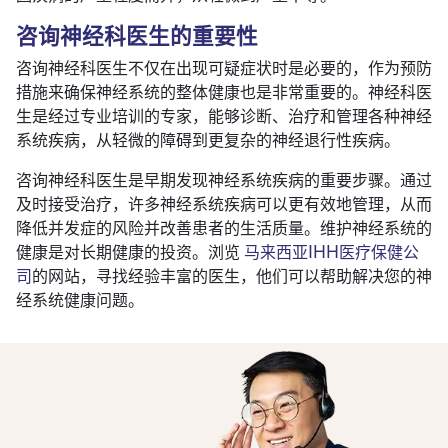
咨询神经科医生的重要性
咨询神经科医生不仅在出现可疑症状时是必要的，作为预防
措施来确保神经系统的整体健康也是非常重要的。神经科医
生是经过专业培训的专家，能够诊断、治疗和管理各种神经
系统疾病，从轻微的障碍到更复杂的神经退行性疾病。
咨询神经科医生是早期发现神经系统疾病的重要步骤。通过
及时接受治疗，许多神经系统疾病可以更有效地管理，从而
降低并发症的风险并改善患者的生活质量。维护神经系统的
健康是对长期健康的投资。浏览
马来西亚IHH医疗保健公
司
的网站，寻找经验丰富的医生，他们可以帮助解决您的神
经系统健康问题。