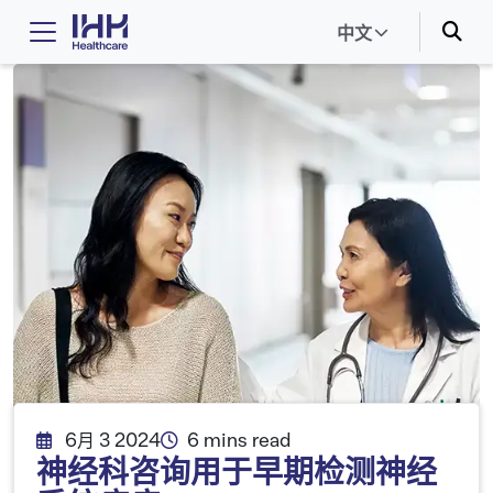
中文
6月 3 2024
6 mins read
神经科咨询用于早期检测神经