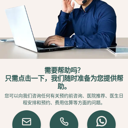
需要帮助吗？
只需点击一下，我们随时准备为您提供帮
助。
您可以向我们咨询任何有关预约前咨询、医院推荐、医生日
程安排和预约、费用估算等方面的问题。