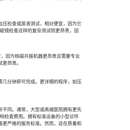
血压检查或尿液测试，相对便宜，因为它
内窥镜检查这样的复杂测试则更昂贵，因
宜，因为核磁共振机器更昂贵且需要专业
试更昂贵。
需几分钟即可完成。更详细的程序，如压
所不同。通常，大型或高端医院拥有更先
影响检查费用。拥有标准设备的小型诊所
循更严格的服务标准。然而，这在质量和