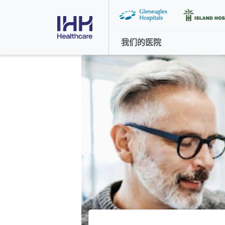
我们的医院