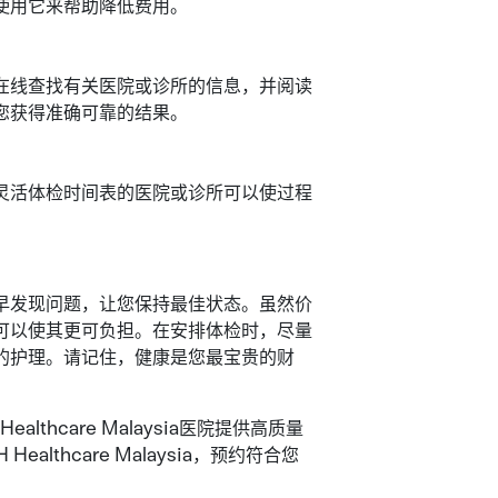
使用它来帮助降低费用。
在线查找有关医院或诊所的信息，并阅读
您获得准确可靠的结果。
灵活体检时间表的医院或诊所可以使过程
早发现问题，让您保持最佳状态。虽然价
可以使其更可负担。在安排体检时，尽量
的护理。请记住，健康是您最宝贵的财
ealthcare Malaysia医院提供高质量
thcare Malaysia，预约符合您