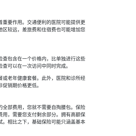
着重要作用。交通便利的医院可能提供更
地区较远，差旅费和住宿费也可能增加您
检查包含在一个价格内，比单独进行这些
检查可以在一次访问中同时完成。
餐或老年健康套餐。此外，医院和诊所经
非促销期价格更低。
的全部费用，您就不需要自掏腰包。保险
费用，需要您支付剩余部分。拥有高额保
试。相比之下，基础保险可能只涵盖基本