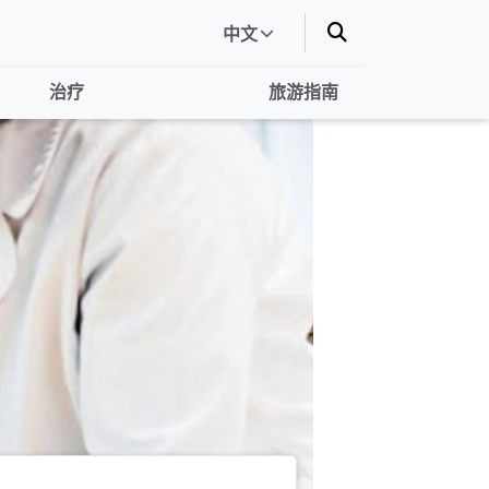
中文
治疗
旅游指南