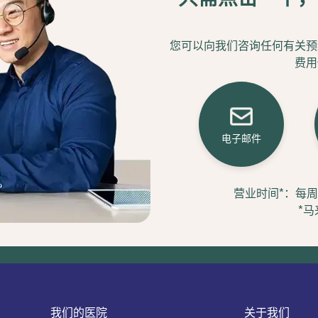
您可以向我们咨询任何有关预
费用
电子邮件
营业时间*：每周一至
*
我们的医院
关于我们