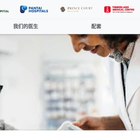
我们的医生
配套