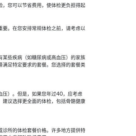
险，您可以节省费用，使体检更负担得起
重要。在您安排常规体检之前，请考虑以
有某些疾病（如糖尿病或高血压）的家族
择满足特定要求的套餐。您选择的套餐类
血压）。但是，如果您年过40，应考虑
，建议选择更全面的体检，包括骨骼健康
或诊所的体检套餐价格。许多地方提供特