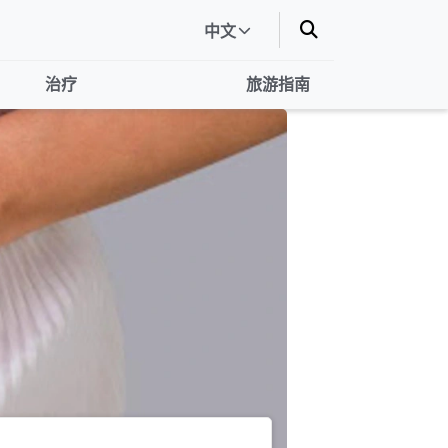
中文
治疗
旅游指南