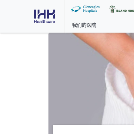
我们的医院