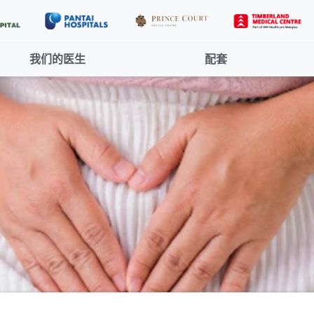
我们的医生
配套