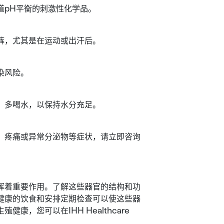
道pH平衡的刺激性化学品。
裤，尤其是在运动或出汗后。
染风险。
。多喝水，以保持水分充足。
、疼痛或异常分泌物等症状，请立即咨询
挥着重要作用。了解这些器官的结构和功
健康的饮食和安排定期检查可以使这些器
，您可以在IHH Healthcare