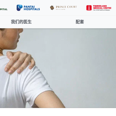
我们的医生
配套