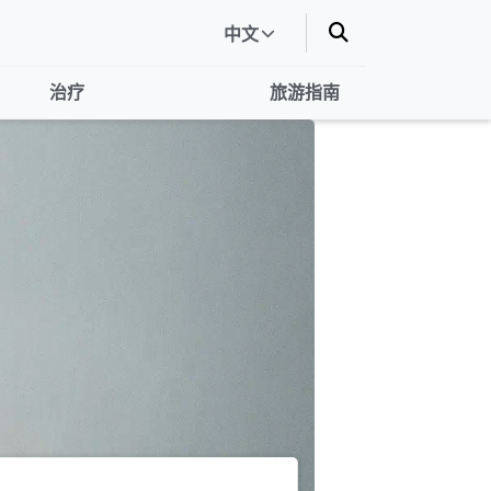
中文
治疗
旅游指南