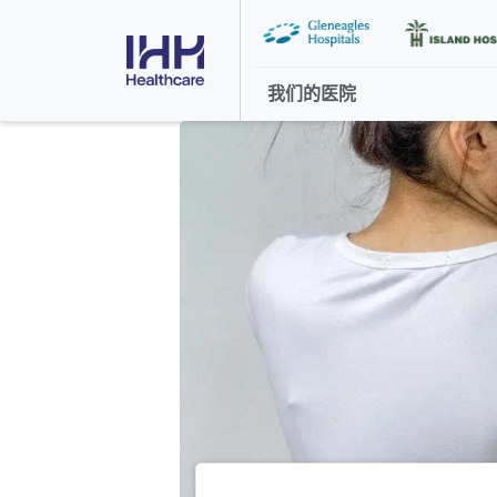
我们的医院