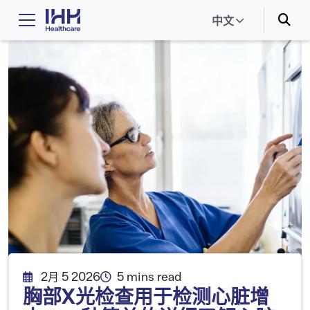
中文
2月 5 2026
5 mins read
胸部X光检查用于检测心脏增