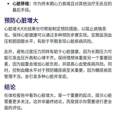
心脏移植：
作为终末期心力衰竭且对其他治疗无反应的
最后手段。
预防心脏增大
心脏增大X光结果也可帮助制定预防措施，以阻止病情恶
化。保持心脏健康可以通过多种预防步骤实现。定期监测血
压和胆固醇水平，有助于早期发现心脏疾病风险。
此外，避免过度压力同样有助于心脏健康，因为长期压力可
能引发血压升高和心律不齐。保持理想体重是另一个重要因
素，因为超重会增加心脏负担，并提高心血管疾病风险。同
时，控制血糖水平对于预防糖尿病至关重要，因为糖尿病若
管理不当，会引发多种心脏并发症。
结论
在体检报告中看到心脏增大，是一个重要的起点，提示心脏
需要更多关注。这并非最终结论，而是提示你需要进行更全
面的评估。