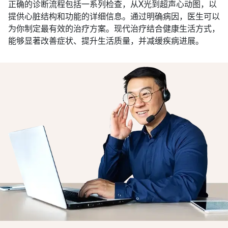
正确的诊断流程包括一系列检查，从X光到超声心动图，以
提供心脏结构和功能的详细信息。通过明确病因，医生可以
为你制定最有效的治疗方案。现代治疗结合健康生活方式，
能够显著改善症状、提升生活质量，并减缓疾病进展。