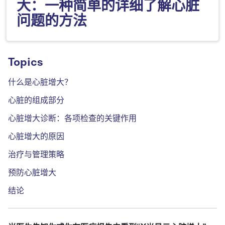
大：一种简单的详细了解心脏
问题的方法
Topics
什么是心脏增大？
心脏的组成部分
心脏增大诊断：各项检查的关键作用
心脏增大的原因
治疗与管理策略
预防心脏增大
结论