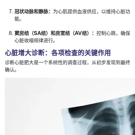
冠状动脉和静脉：
为心肌提供血液供应，以维持心脏功
能。
窦房结（SA结）和房室结（AV结）：
控制心跳，确保
心脏收缩规律进行。
心脏增大诊断：各项检查的关键作用
诊断心脏肥大是一个系统性的调查过程，从初步发现到最终
确认。