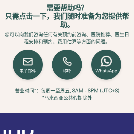
需要帮助吗？
只需点击一下，我们随时准备为您提供帮
助。
您可以向我们咨询任何有关预约前咨询、医院推荐、医生日
程安排和预约、费用估算等方面的问题。
电子邮件
称呼
WhatsApp
营业时间*：每周一至周五, 8AM - 8PM (UTC+8)
*马来西亚公共假期除外