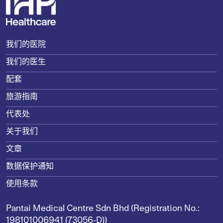
我们的医院
我们的医生
配套
旅游指南
代表处
关于我们
文章
数据保护通知
使用条款
Pantai Medical Centre Sdn Bhd (Registration No.:
198101006941 (73056-D))