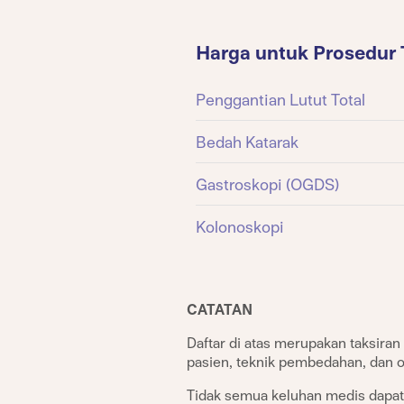
Harga untuk Prosedur 
Penggantian Lutut Total
Bedah Katarak
Gastroskopi (OGDS)
Kolonoskopi
CATATAN
Daftar di atas merupakan taksiran 
pasien, teknik pembedahan, dan o
Tidak semua keluhan medis dapat 