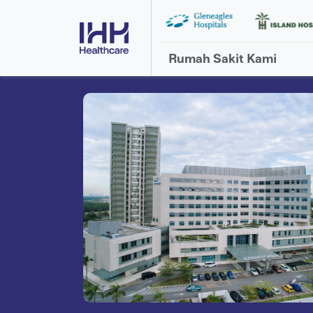
Rumah Sakit Kami