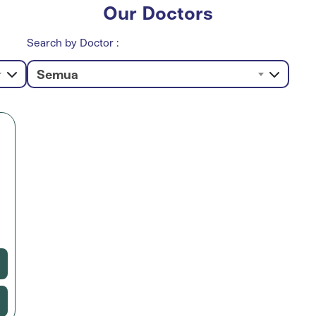
Our Doctors
Search by Doctor :
Semua